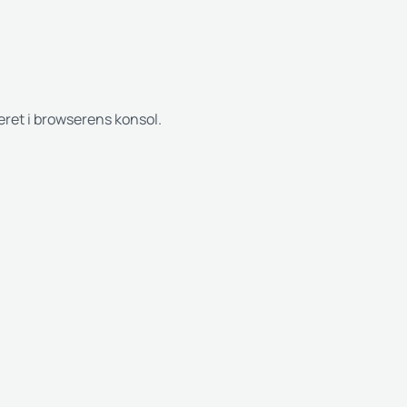
reret i browserens konsol.